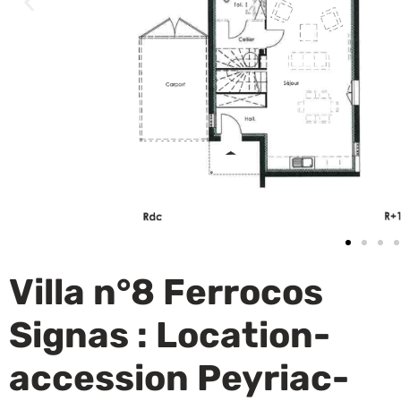
Villa n°8 Ferrocos
Signas : Location-
accession Peyriac-