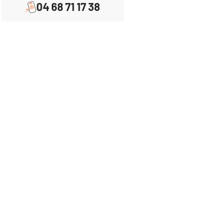
04 68 71 17 38