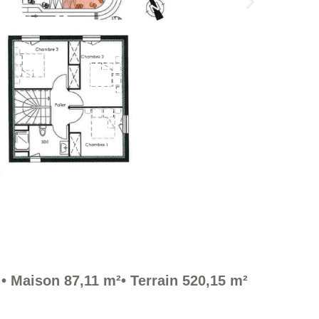
• Maison 87,11 m²
• Terrain 520,15 m²