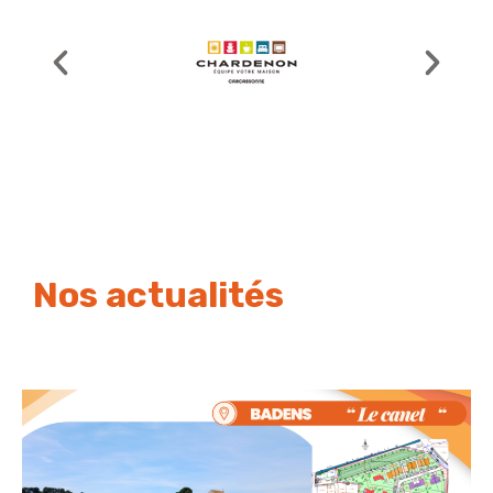
Nos actualités