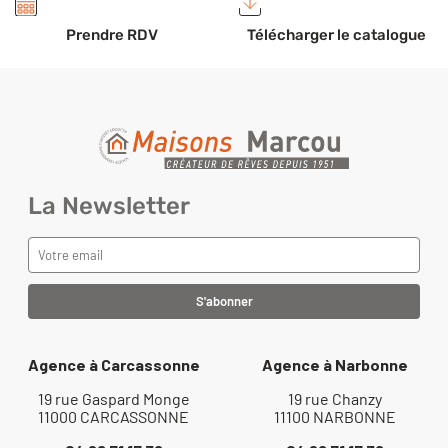
Prendre RDV
Télécharger le catalogue
La Newsletter
Agence à Carcassonne
Agence à Narbonne
19 rue Gaspard Monge
19 rue Chanzy
11000 CARCASSONNE
11100 NARBONNE