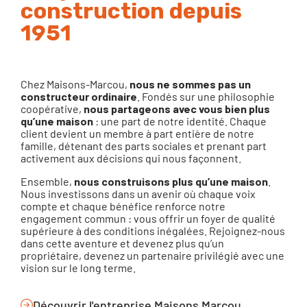
construction depuis
1951
Chez Maisons-Marcou,
nous ne sommes pas un
constructeur ordinaire
. Fondés sur une philosophie
coopérative,
nous partageons avec vous bien plus
qu’une maison
: une part de notre identité. Chaque
client devient un membre à part entière de notre
famille, détenant des parts sociales et prenant part
activement aux décisions qui nous façonnent.
Ensemble,
nous construisons plus qu’une maison
.
Nous investissons dans un avenir où chaque voix
compte et chaque bénéfice renforce notre
engagement commun : vous offrir un foyer de qualité
supérieure à des conditions inégalées. Rejoignez-nous
dans cette aventure et devenez plus qu’un
propriétaire, devenez un partenaire privilégié avec une
vision sur le long terme.
Découvrir l'entreprise Maisons Marcou