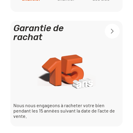
Garantie de
rachat
Nous nous engageons à racheter votre bien
pendant les 15 années suivant la date de l’acte de
vente.