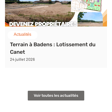
Actualités
Terrain à Badens : Lotissement du
Canet
24 juillet 2026
Voir toutes les actualités