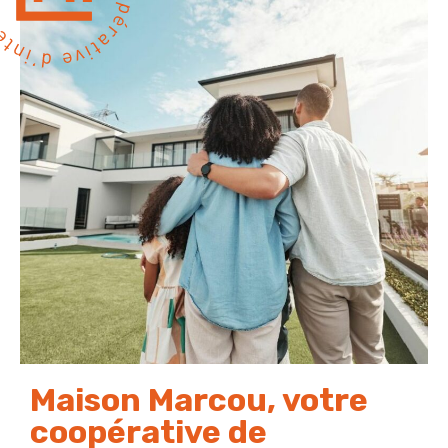
Financez votre projet
Maison Marcou, votre
coopérative de