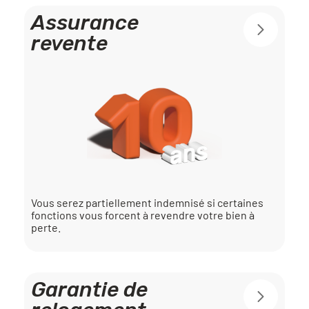
Assurance
revente
Vous serez partiellement indemnisé si certaines
fonctions vous forcent à revendre votre bien à
perte.
Garantie de