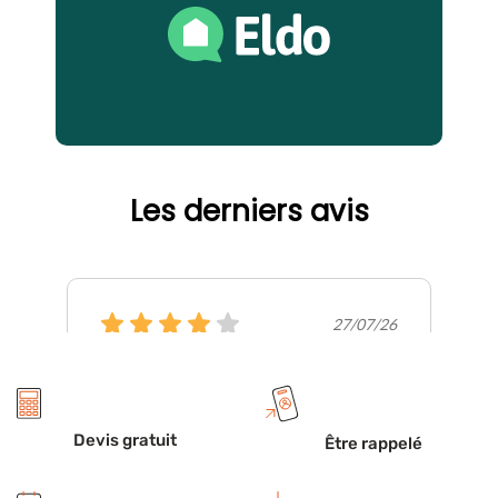
Devis gratuit
Être rappelé