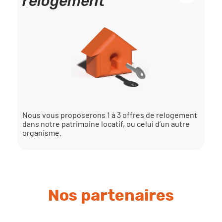
relogement
Nous vous proposerons 1 à 3 offres de relogement
dans notre patrimoine locatif, ou celui d’un autre
organisme.
Nos partenaires