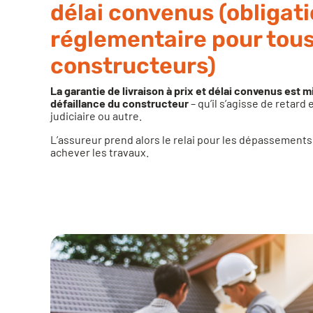
délai convenus (obligat
réglementaire pour tous
constructeurs)
La garantie de livraison à prix et délai convenus est mi
défaillance du constructeur
– qu’il s’agisse de retard 
judiciaire ou autre.
L’assureur prend alors le relai pour les dépassement
achever les travaux.