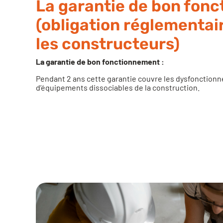
La garantie de bon fon
(obligation réglementai
les constructeurs)
La garantie de bon fonctionnement :
Pendant 2 ans cette garantie couvre les dysfonction
d’équipements dissociables de la construction.