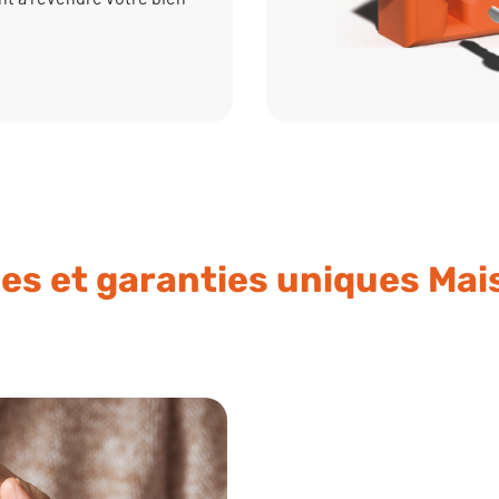
es et garanties uniques Ma