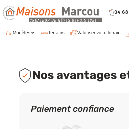
04 68 
Modèles
Terrains
Valoriser votre terrain
Nos avantages e
Paiement confiance