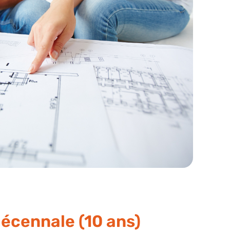
décennale (10 ans)