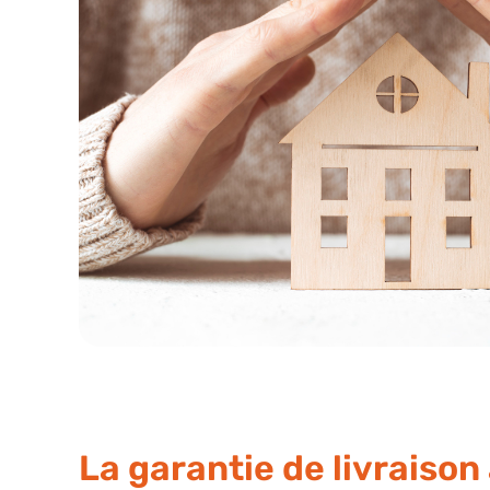
La garantie de livraison 