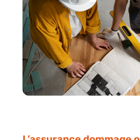
L’assurance dommage o