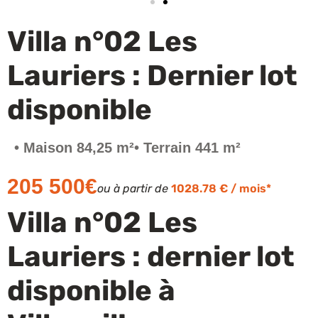
Financez votre projet
Villa n°02 Les
Lauriers : Dernier lot
disponible
• Maison 84,25 m²
• Terrain 441 m²
205 500€
ou à partir de
1028.78 € / mois*
Villa n°02 Les
Lauriers : dernier lot
disponible à