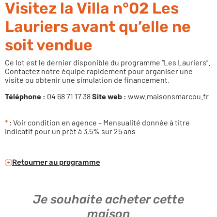
Visitez la Villa n°02 Les
Lauriers avant qu’elle ne
soit vendue
Ce lot est le dernier disponible du programme “Les Lauriers”.
Contactez notre équipe rapidement pour organiser une
visite ou obtenir une simulation de financement.
Téléphone :
04 68 71 17 38
Site web :
www.maisonsmarcou.fr
*
: Voir condition en agence – Mensualité donnée à titre
indicatif pour un prêt à 3,5% sur 25 ans
Retourner au programme
Je souhaite acheter cette
maison