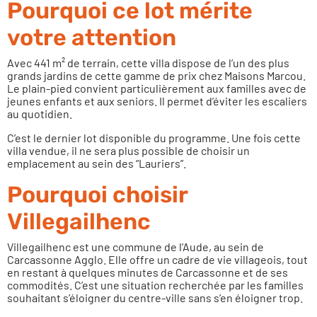
Pourquoi ce lot mérite
votre attention
Avec 441 m² de terrain, cette villa dispose de l’un des plus
grands jardins de cette gamme de prix chez Maisons Marcou.
Le plain-pied convient particulièrement aux familles avec de
jeunes enfants et aux seniors. Il permet d’éviter les escaliers
au quotidien.
C’est le dernier lot disponible du programme. Une fois cette
villa vendue, il ne sera plus possible de choisir un
emplacement au sein des “Lauriers”.
Pourquoi choisir
Villegailhenc
Villegailhenc est une commune de l’Aude, au sein de
Carcassonne Agglo. Elle offre un cadre de vie villageois, tout
en restant à quelques minutes de Carcassonne et de ses
commodités. C’est une situation recherchée par les familles
souhaitant s’éloigner du centre-ville sans s’en éloigner trop.