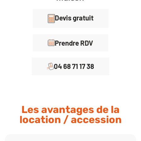
Devis gratuit
Prendre RDV
04 68 71 17 38
Les avantages de la
location / accession