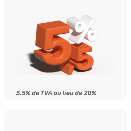
5,5% de TVA au lieu de 20%