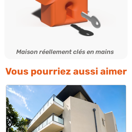
Maison réellement clés en mains
Vous pourriez aussi aimer