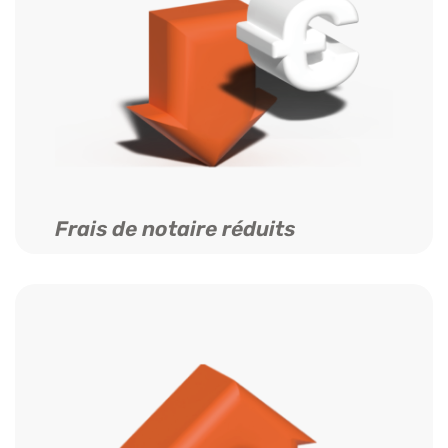
Frais de notaire réduits