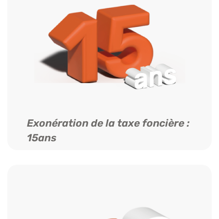
Exonération de la taxe foncière :
15ans