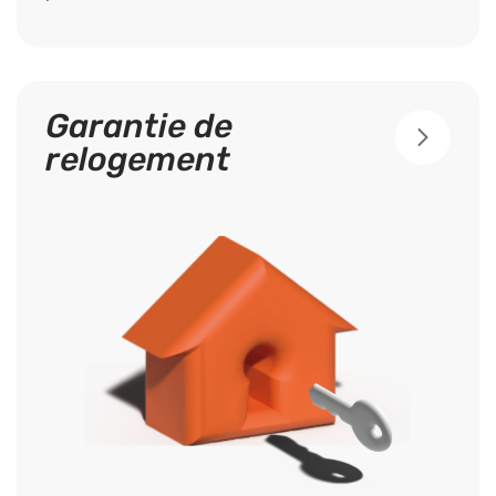
Garantie de
relogement