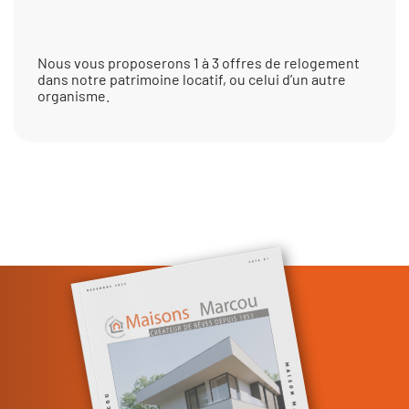
Nous vous proposerons 1 à 3 offres de relogement
dans notre patrimoine locatif, ou celui d’un autre
organisme.