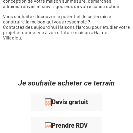
conception de votre maison sur mesure, démarches
administratives et suivi rigoureux de votre construction.
Vous souhaitez découvrir le potentiel de ce terrain et
construire la maison qui vous ressemble ?
Contactez dès aujourd’hui Maisons Marcou pour étudier votre
projet et donner vie à votre future maison à Gaja-et-
Villedieu.
Je souhaite acheter ce terrain
Devis gratuit
Prendre RDV