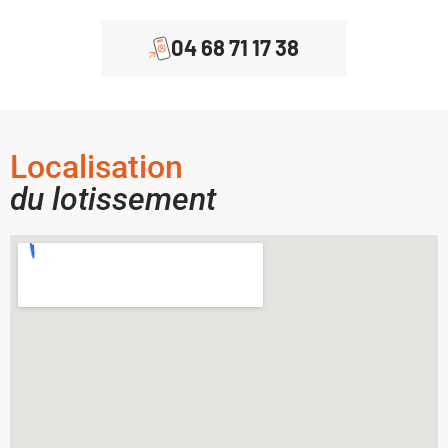
04 68 71 17 38
Localisation
du lotissement