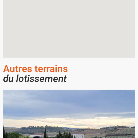
Autres terrains
du lotissement