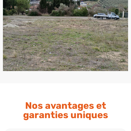
Nos avantages et
garanties uniques