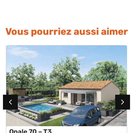
Vous pourriez aussi aimer
Opale 70 – T3