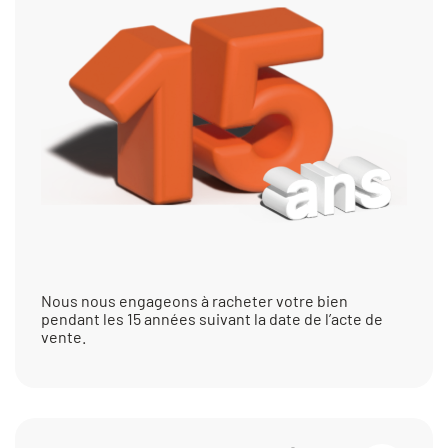
Nous nous engageons à racheter votre bien
pendant les 15 années suivant la date de l’acte de
vente.