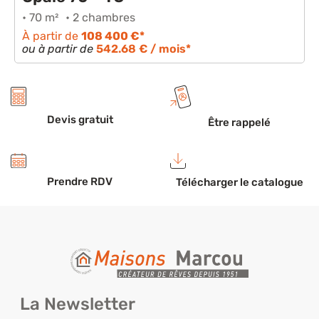
• 70 m²
• 2 chambres
À partir de
108 400 €*
ou à partir de
542.68 € / mois*
Devis gratuit
Être rappelé
Prendre RDV
Télécharger le catalogue
La Newsletter