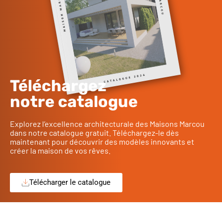
Téléchargez
notre catalogue
Explorez l’excellence architecturale des Maisons Marcou
dans notre catalogue gratuit. Téléchargez-le dès
maintenant pour découvrir des modèles innovants et
créer la maison de vos rêves.
Télécharger le catalogue