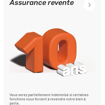
Assurance revente
Vous serez partiellement indemnisé si certaines
fonctions vous forcent à revendre votre bien à
perte.