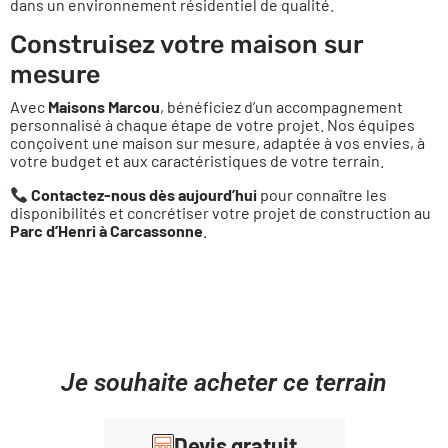
dans un environnement résidentiel de qualité.
Construisez votre maison sur
mesure
Avec
Maisons Marcou
, bénéficiez d’un accompagnement
personnalisé à chaque étape de votre projet. Nos équipes
conçoivent une maison sur mesure, adaptée à vos envies, à
votre budget et aux caractéristiques de votre terrain.
Contactez-nous dès aujourd’hui
pour connaître les
disponibilités et concrétiser votre projet de construction au
Parc d’Henri à Carcassonne
.
Je souhaite acheter ce terrain
Devis gratuit