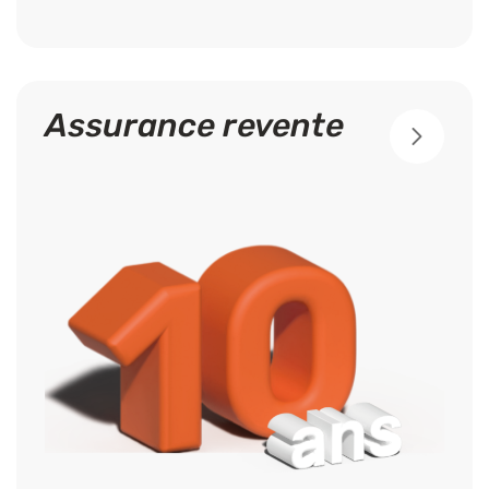
Assurance revente