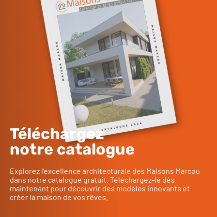
Téléchargez
notre catalogue
Explorez l’excellence architecturale des Maisons Marcou
dans notre catalogue gratuit. Téléchargez-le dès
maintenant pour découvrir des modèles innovants et
créer la maison de vos rêves.