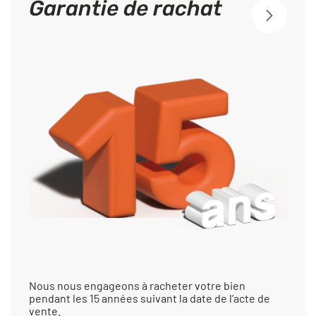
Garantie de rachat
Nous nous engageons à racheter votre bien
pendant les 15 années suivant la date de l’acte de
vente.