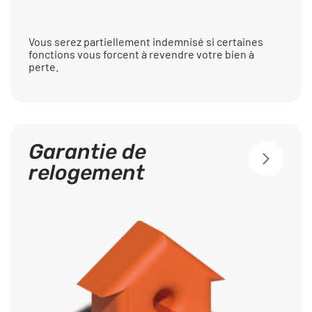
Vous serez partiellement indemnisé si certaines
fonctions vous forcent à revendre votre bien à
perte.
Garantie de
relogement