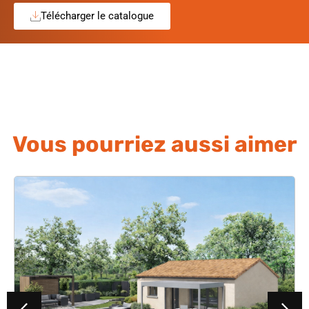
Télécharger le catalogue
Vous pourriez aussi aimer