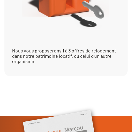
Nous vous proposerons 1 à 3 offres de relogement
dans notre patrimoine locatif, ou celui d’un autre
organisme.