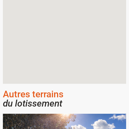
Autres terrains
du lotissement