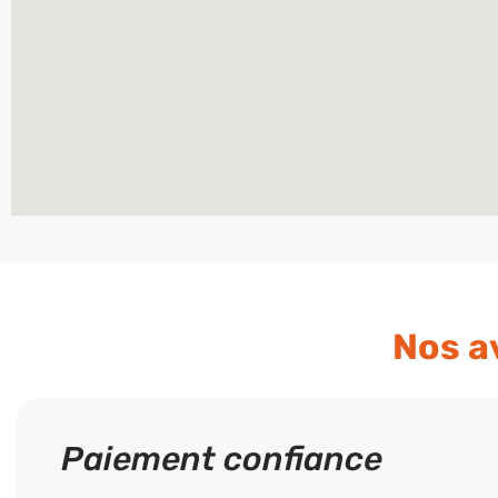
Nos a
Paiement confiance