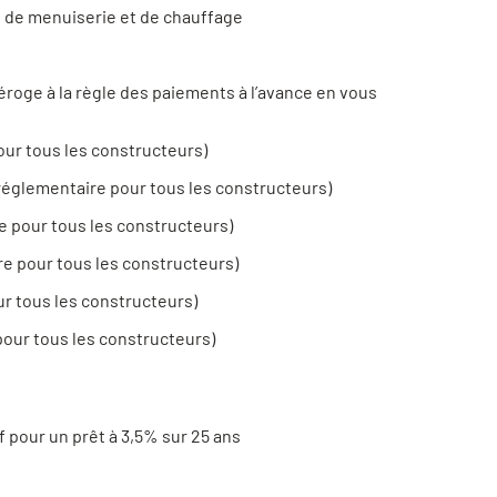
, de menuiserie et de chauffage
éroge à la règle des paiements à l’avance en vous
our tous les constructeurs)
n réglementaire pour tous les constructeurs)
e pour tous les constructeurs)
re pour tous les constructeurs)
ur tous les constructeurs)
pour tous les constructeurs)
f pour un prêt à 3,5% sur 25 ans