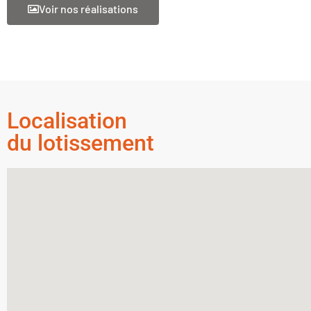
Voir nos réalisations
Localisation
du lotissement