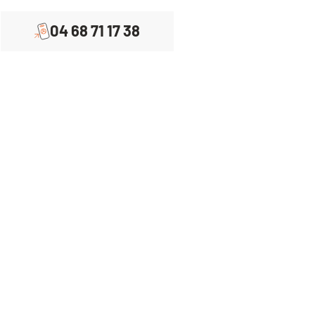
04 68 71 17 38