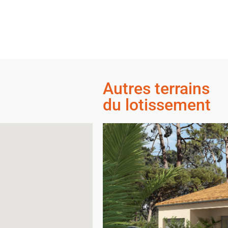
Autres terrains
du lotissement