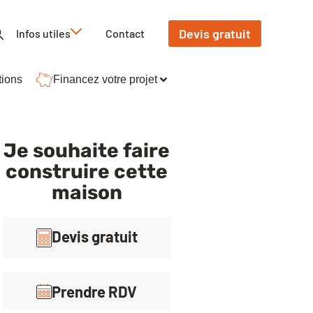
Devis gratuit
Infos utiles
Contact
tions
Financez votre projet
Je souhaite faire
construire cette
maison
Devis gratuit
Prendre RDV