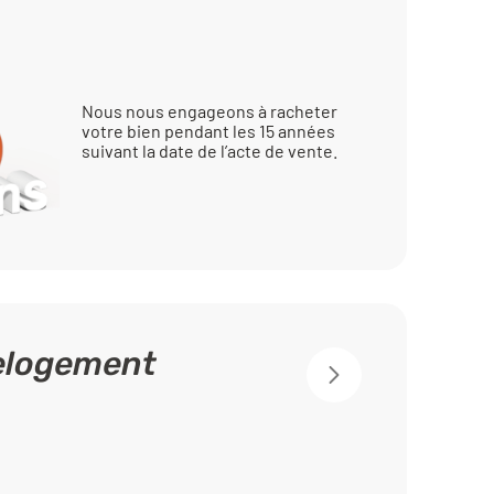
Nous nous engageons à racheter
votre bien pendant les 15 années
suivant la date de l’acte de vente.
relogement