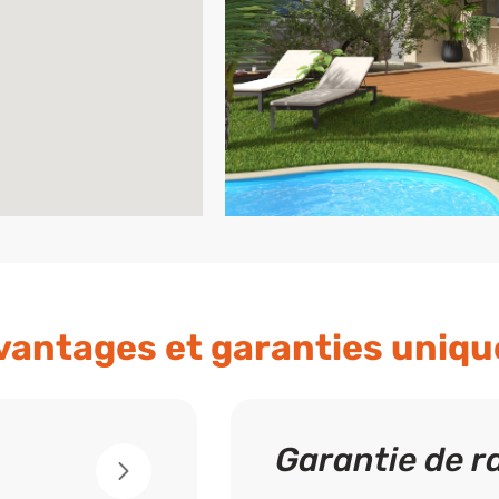
vantages et garanties uniqu
Garantie de r