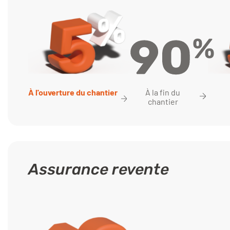
À la fin du
À l'ouverture du chantier
chantier
Assurance revente