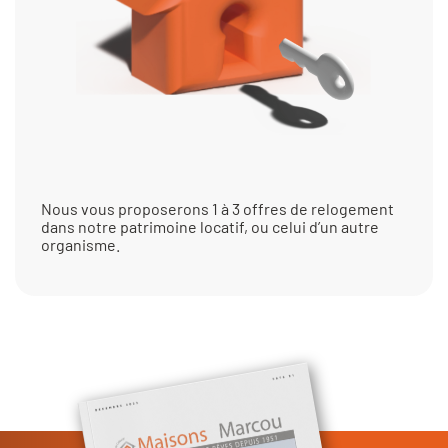
Nous vous proposerons 1 à 3 offres de relogement
dans notre patrimoine locatif, ou celui d’un autre
organisme.