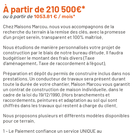
À partir de 210 500€*
ou à partir de
1053.81 € / mois*
Chez Maisons Marcou, nous vous accompagnons de la
recherche du terrain à la remise des clés, avec la promesse
d’un projet serein, transparent et 100% maîtrisé.
Nous étudions de manière personnalisés votre projet de
construction par le biais de notre bureau d’étude. Il faudra
budgétiser le montant des frais divers (Taxe
d’aménagement, Taxe de raccordement à l’égout).
Préparation et dépôt du permis de construire inclus dans nos
prestations. Un conducteur de travaux sera présent durant
toute la durée de votre chantier. Maison Marcou vous garantit
un contrat de construction de maison individuelle, dans le
cadre de la loi du 19/12/1990. (Hors branchements et
raccordements, peintures et adaptation au sol qui sont
chiffrés dans les travaux qui restent à charge du client.
Nous proposons plusieurs et différents modèles disponibles
pour ce terrain.
1 – Le Paiement confiance un service UNIQUE au