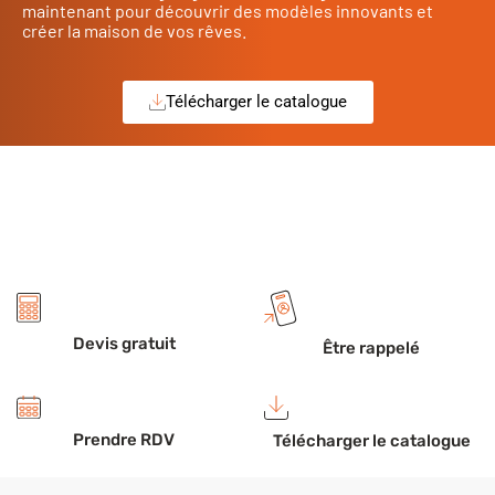
maintenant pour découvrir des modèles innovants et
créer la maison de vos rêves.
Télécharger le catalogue
Devis gratuit
Être rappelé
Prendre RDV
Télécharger le catalogue