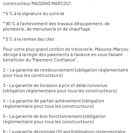
constructeur MAISONS MARCOU”:
* 5 % à la signature du contrat
* 90 % à l’achèvement des travaux d’équipement, de
plomberie, de menuiserie et de chauffage
* 5 % à la remise des clés
Pour votre plus grand confort de trésorerie, Maisons-Marcou
déroge à la règle des paiements à l’avance en vous faisant
bénéficier du “Paiement Confiance”.
2 – La garantie de remboursement (obligation réglementaire
pour tous les constructeurs)
3 – La garantie de livraison à prix et délai convenus
(obligation réglementaire pour tous les constructeurs)
4 – La garantie de parfait achèvement (obligation
réglementaire pour tous les constructeurs)
5 – La garantie de bon fonctionnement (obligation
réglementaire pour tous les constructeurs)
6 – La garantie décennale (10 ans) (obligation réglementaire