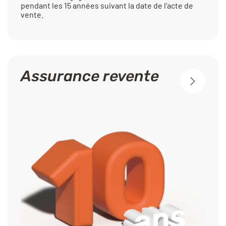
pendant les 15 années suivant la date de l’acte de
vente.
Assurance revente