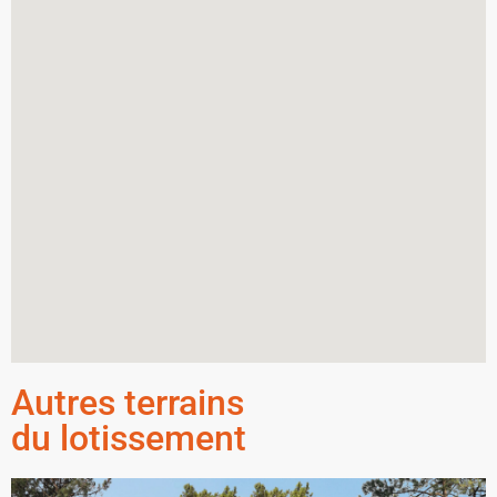
Autres terrains
du lotissement