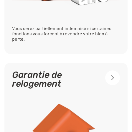
Vous serez partiellement indemnisé si certaines
fonctions vous forcent à revendre votre bien à
perte.
Garantie de
relogement