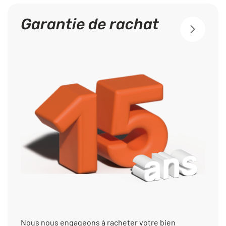
Garantie de rachat
Nous nous engageons à racheter votre bien