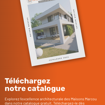
Téléchargez
notre catalogue
Explorez l’excellence architecturale des Maisons Marcou
dans notre catalogue gratuit. Téléchargez-le dès