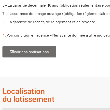
6 – La garantie décennale (10 ans) (obligation réglementaire po
7 – L’assurance dommage ouvrage : (obligation réglementaire 
8 – La garantie de rachat, de relogement et de revente
*
: Voir condition en agence – Mensualité donnée à titre indicati
Voir nos réalisations
Localisation
du lotissement