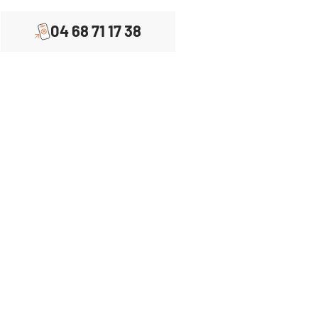
04 68 71 17 38