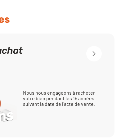
es
achat
Nous nous engageons à racheter
votre bien pendant les 15 années
suivant la date de l’acte de vente.