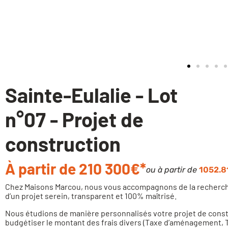
Sainte-Eulalie - Lot
n°07 - Projet de
construction
À partir de 210 300€*
ou à partir de
1052.8
Chez Maisons Marcou, nous vous accompagnons de la recherche 
d’un projet serein, transparent et 100% maîtrisé.
Nous étudions de manière personnalisés votre projet de constru
budgétiser le montant des frais divers (Taxe d’aménagement, T