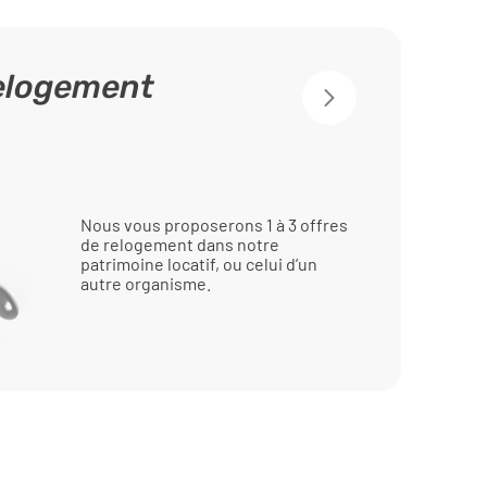
relogement
Nous vous proposerons 1 à 3 offres
de relogement dans notre
patrimoine locatif, ou celui d’un
autre organisme.