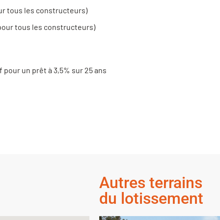
ur tous les constructeurs)
pour tous les constructeurs)
f pour un prêt à 3,5% sur 25 ans
Autres terrains
du lotissement