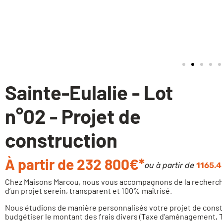
Sainte-Eulalie - Lot
n°02 - Projet de
construction
À partir de 232 800€*
ou à partir de
1165.4
Chez Maisons Marcou, nous vous accompagnons de la recherche 
d’un projet serein, transparent et 100% maîtrisé.
Nous étudions de manière personnalisés votre projet de constru
budgétiser le montant des frais divers (Taxe d’aménagement, T