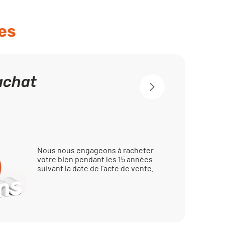
es
achat
Nous nous engageons à racheter
votre bien pendant les 15 années
suivant la date de l’acte de vente.