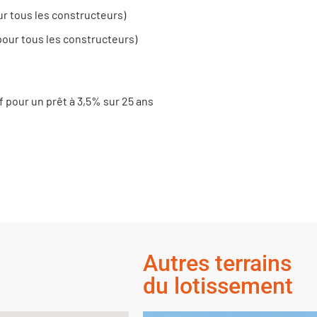
ur tous les constructeurs)
pour tous les constructeurs)
f pour un prêt à 3,5% sur 25 ans
Autres terrains
du lotissement