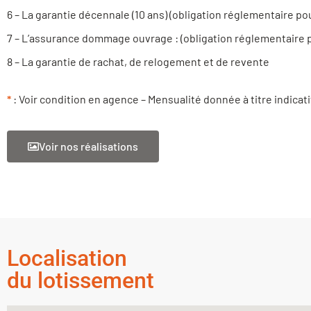
6 – La garantie décennale (10 ans) (obligation réglementaire po
7 – L’assurance dommage ouvrage : (obligation réglementaire 
8 – La garantie de rachat, de relogement et de revente
*
: Voir condition en agence – Mensualité donnée à titre indicati
Voir nos réalisations
Localisation
du lotissement