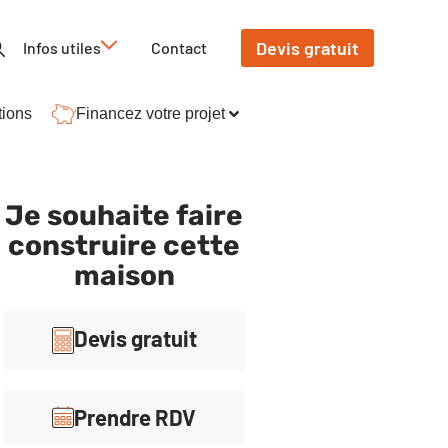
Devis gratuit
Infos utiles
Contact
tions
Financez votre projet
Je souhaite faire
construire cette
maison
Devis gratuit
Prendre RDV