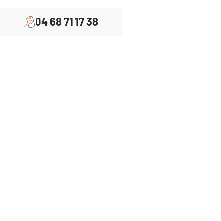
04 68 71 17 38