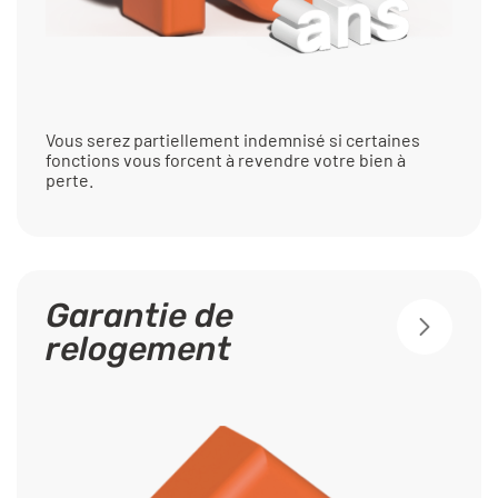
Vous serez partiellement indemnisé si certaines
fonctions vous forcent à revendre votre bien à
perte.
Garantie de
relogement