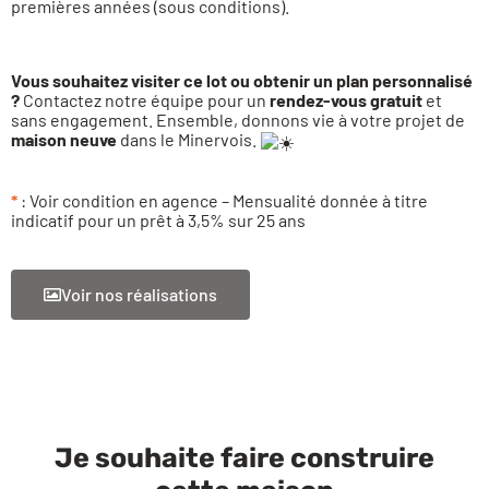
premières années (sous conditions).
Vous souhaitez visiter ce lot ou obtenir un plan personnalisé
?
Contactez notre équipe pour un
rendez-vous gratuit
et
sans engagement. Ensemble, donnons vie à votre projet de
maison neuve
dans le Minervois.
*
: Voir condition en agence – Mensualité donnée à titre
indicatif pour un prêt à 3,5% sur 25 ans
Voir nos réalisations
Je souhaite faire construire