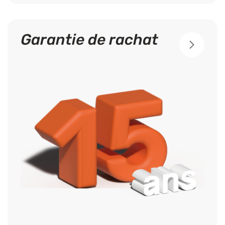
Garantie de rachat