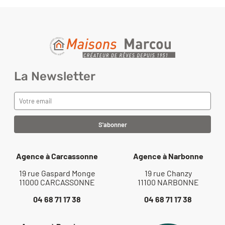
La Newsletter
Agence à Carcassonne
Agence à Narbonne
19 rue Gaspard Monge
19 rue Chanzy
11000 CARCASSONNE
11100 NARBONNE
04 68 71 17 38
04 68 71 17 38