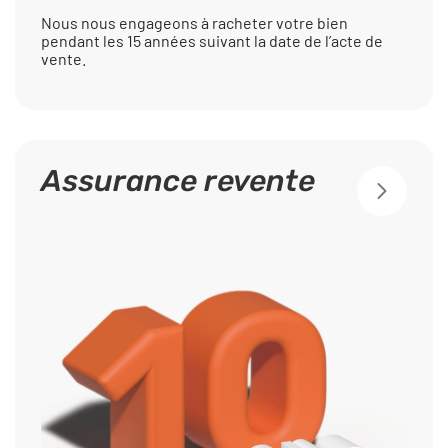
Nous nous engageons à racheter votre bien
pendant les 15 années suivant la date de l’acte de
vente.
Assurance revente