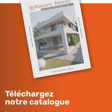
Téléchargez
notre catalogue