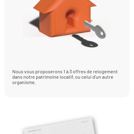
Nous vous proposerons 1 à 3 offres de relogement
dans notre patrimoine locatif, ou celui d’un autre
organisme.