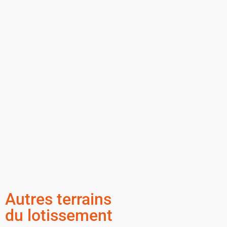
Autres terrains
du lotissement