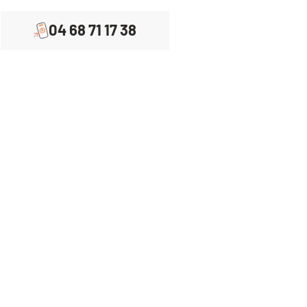
04 68 71 17 38