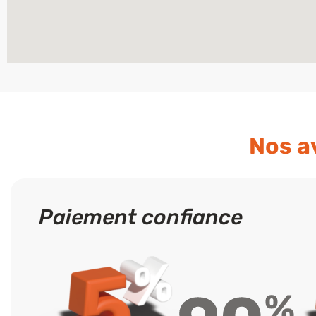
Nos a
Paiement confiance