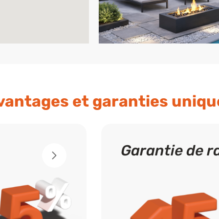
vantages et garanties uniqu
Garantie de r