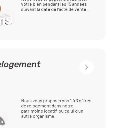
votre bien pendant les 15 années
suivant la date de l’acte de vente.
relogement
Nous vous proposerons 1 à 3 offres
de relogement dans notre
patrimoine locatif, ou celui d’un
autre organisme.