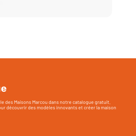
ue
ale des Maisons Marcou dans notre catalogue gratuit.
ur découvrir des modèles innovants et créer la maison