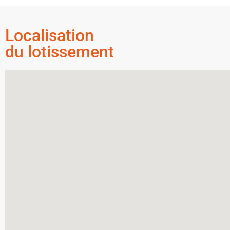
Localisation
du lotissement