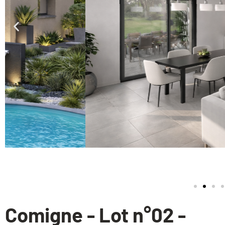
Comigne - Lot n°02 -