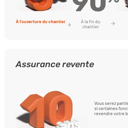
À la fin du
À l'ouverture du chantier
chantier
Assurance revente
Vous serez part
si certaines fonc
revendre votre b