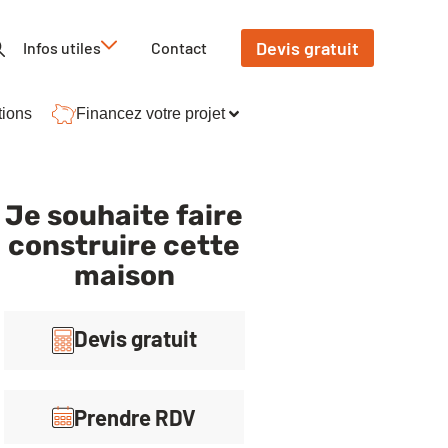
Devis gratuit
Infos utiles
Contact
tions
Financez votre projet
Je souhaite faire
construire cette
maison
Devis gratuit
Prendre RDV