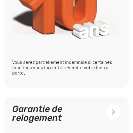
Vous serez partiellement indemnisé si certaines
fonctions vous forcent à revendre votre bien à
perte.
Garantie de
relogement