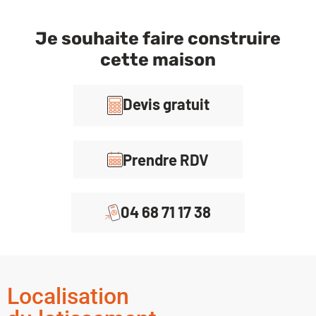
Je souhaite faire construire
cette maison
Devis gratuit
Prendre RDV
04 68 71 17 38
Localisation