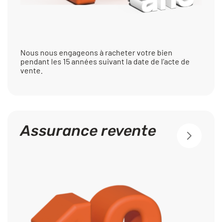
Nous nous engageons à racheter votre bien
pendant les 15 années suivant la date de l’acte de
vente.
Assurance revente