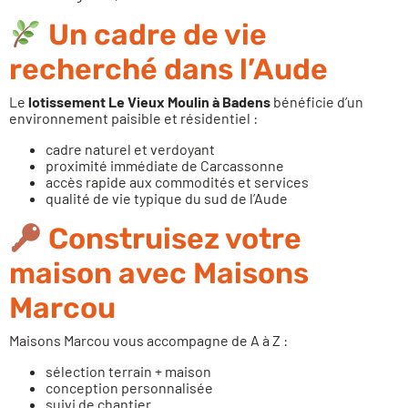
Un cadre de vie
recherché dans l’Aude
Le
lotissement Le Vieux Moulin à Badens
bénéficie d’un
environnement paisible et résidentiel :
cadre naturel et verdoyant
proximité immédiate de Carcassonne
accès rapide aux commodités et services
qualité de vie typique du sud de l’Aude
Construisez votre
maison avec Maisons
Marcou
Maisons Marcou vous accompagne de A à Z :
sélection terrain + maison
conception personnalisée
suivi de chantier