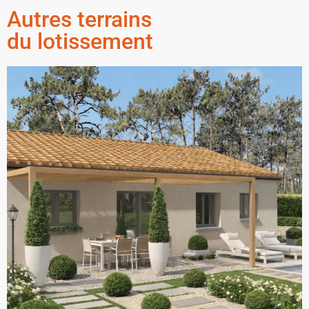
Autres terrains
du lotissement