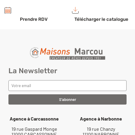
Prendre RDV
Télécharger le catalogue
La Newsletter
Agence à Carcassonne
Agence à Narbonne
19 rue Gaspard Monge
19 rue Chanzy
11000 CARCASSONNE
11100 NARBONNE