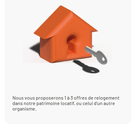
Nous vous proposerons 1 à 3 offres de relogement
dans notre patrimoine locatif, ou celui d’un autre
organisme.