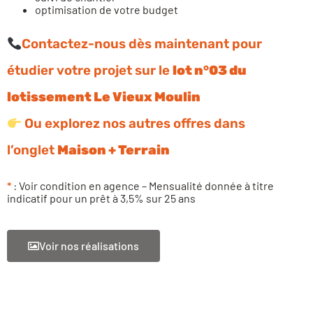
optimisation de votre budget
Contactez-nous dès maintenant pour
étudier votre projet sur le
lot n°03 du
lotissement Le Vieux Moulin
Ou explorez nos autres offres dans
l’onglet
Maison + Terrain
*
: Voir condition en agence – Mensualité donnée à titre
indicatif pour un prêt à 3,5% sur 25 ans
Voir nos réalisations