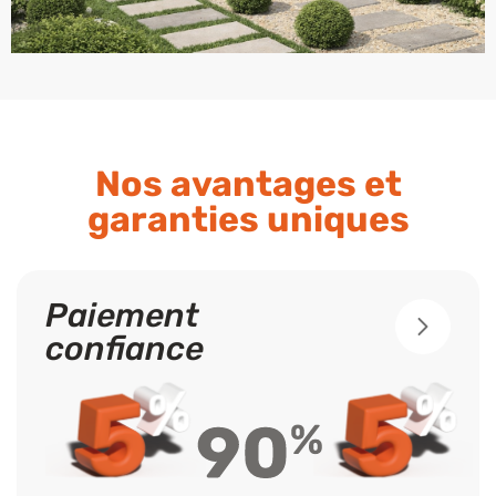
Nos avantages et
garanties uniques
Paiement
confiance