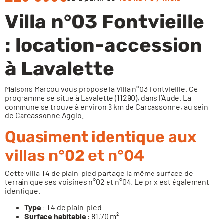
Villa n°03 Fontvieille
: location-accession
à Lavalette
Maisons Marcou vous propose la Villa n°03 Fontvieille. Ce
programme se situe à Lavalette (11290), dans l’Aude. La
commune se trouve à environ 8 km de Carcassonne, au sein
de Carcassonne Agglo.
Quasiment identique aux
villas n°02 et n°04
Cette villa T4 de plain-pied partage la même surface de
terrain que ses voisines n°02 et n°04. Le prix est également
identique.
Type
: T4 de plain-pied
Surface habitable
: 81,70 m²