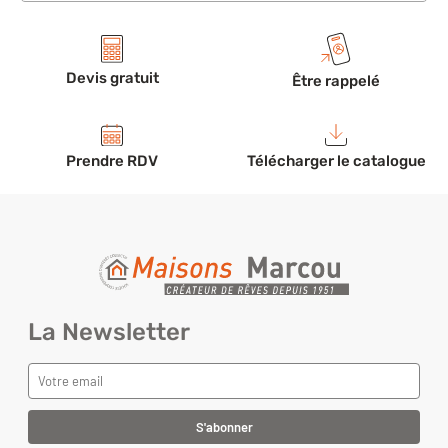
Devis gratuit
Être rappelé
Prendre RDV
Télécharger le catalogue
La Newsletter