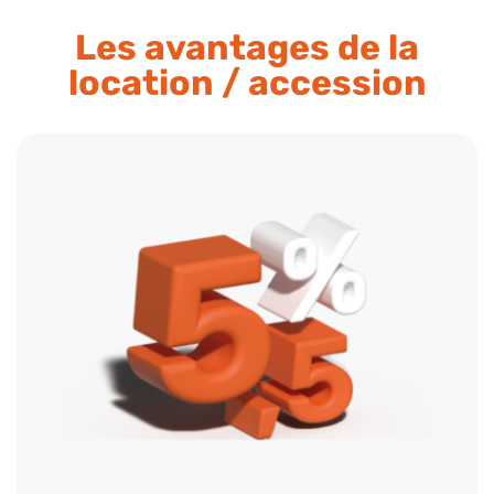
Les avantages de la
location / accession