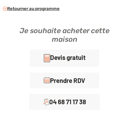
Retourner au programme
Je souhaite acheter cette
maison
Devis gratuit
Prendre RDV
04 68 71 17 38