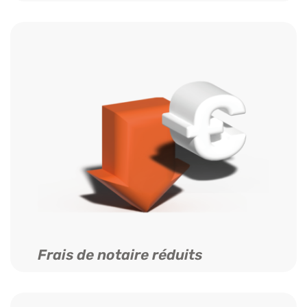
Frais de notaire réduits