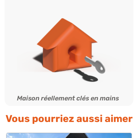
Maison réellement clés en mains
Vous pourriez aussi aimer