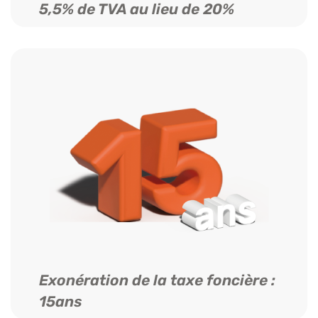
5,5% de TVA au lieu de 20%
Exonération de la taxe foncière :
15ans