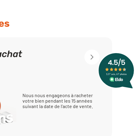
es
achat
Nous nous engageons à racheter
votre bien pendant les 15 années
suivant la date de l’acte de vente.