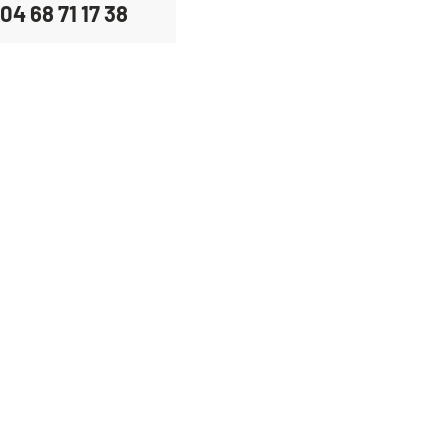
04 68 71 17 38