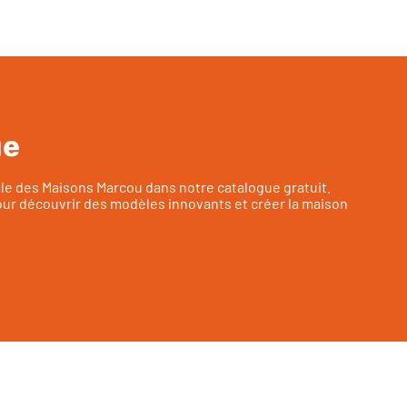
ue
ale des Maisons Marcou dans notre catalogue gratuit.
ur découvrir des modèles innovants et créer la maison