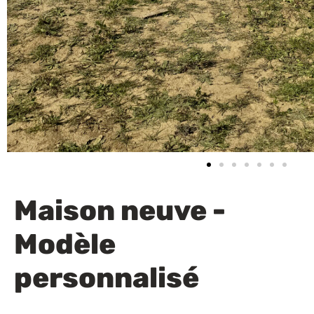
Maison neuve -
Modèle
personnalisé