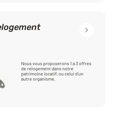
relogement
Nous vous proposerons 1 à 3 offres
de relogement dans notre
patrimoine locatif, ou celui d’un
autre organisme.