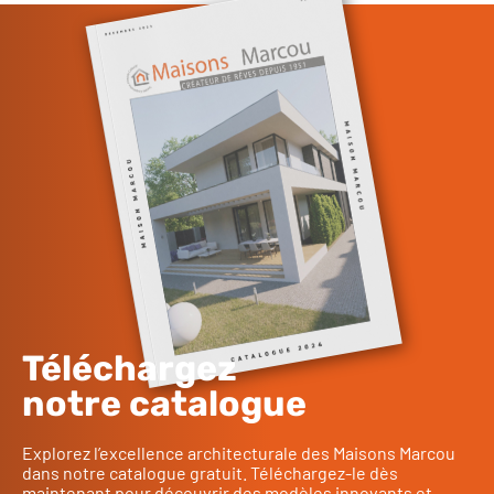
Téléchargez
notre catalogue
Explorez l’excellence architecturale des Maisons Marcou
dans notre catalogue gratuit. Téléchargez-le dès
maintenant pour découvrir des modèles innovants et