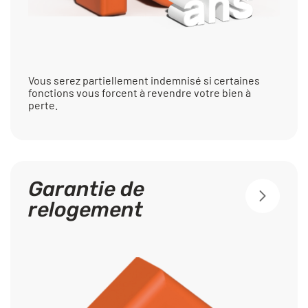
Vous serez partiellement indemnisé si certaines
fonctions vous forcent à revendre votre bien à
perte.
Garantie de
relogement