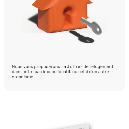
Nous vous proposerons 1 à 3 offres de relogement
dans notre patrimoine locatif, ou celui d’un autre
organisme.