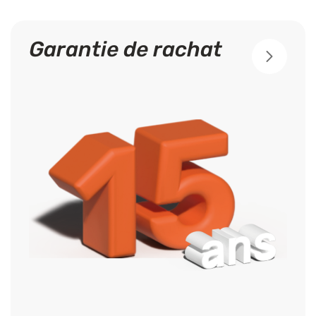
Garantie de rachat