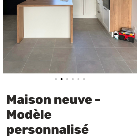
Financez votre projet
Maison neuve -
Modèle
personnalisé