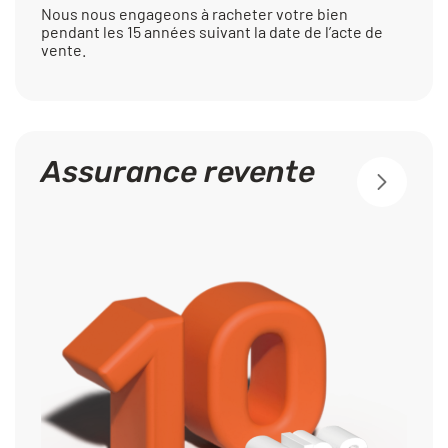
Nous nous engageons à racheter votre bien
pendant les 15 années suivant la date de l’acte de
vente.
Assurance revente