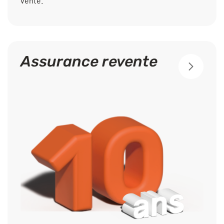
vente.
Assurance revente