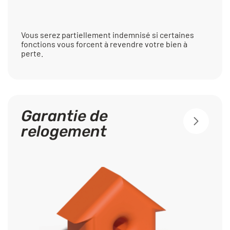
Vous serez partiellement indemnisé si certaines
fonctions vous forcent à revendre votre bien à
perte.
Garantie de
relogement