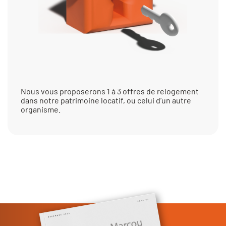
Nous vous proposerons 1 à 3 offres de relogement
dans notre patrimoine locatif, ou celui d’un autre
organisme.