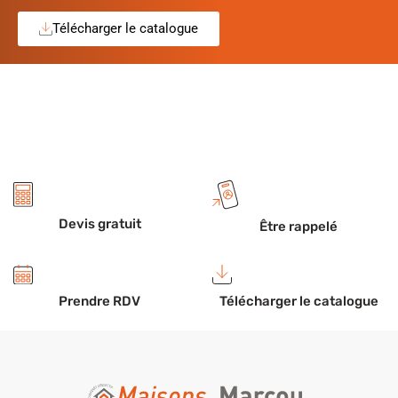
Télécharger le catalogue
Devis gratuit
Être rappelé
Prendre RDV
Télécharger le catalogue