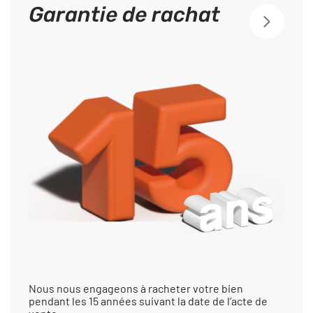
Garantie de rachat
Nous nous engageons à racheter votre bien
pendant les 15 années suivant la date de l’acte de