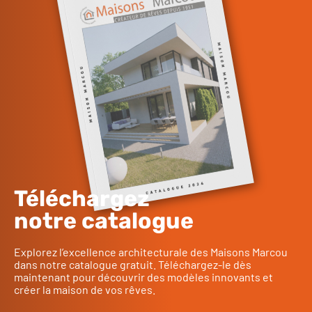
Téléchargez
notre catalogue
Explorez l’excellence architecturale des Maisons Marcou
dans notre catalogue gratuit. Téléchargez-le dès
maintenant pour découvrir des modèles innovants et
créer la maison de vos rêves.