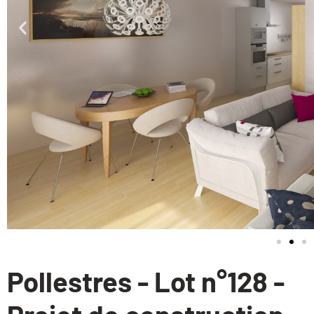
Pollestres - Lot n°128 -