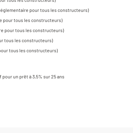
n réglementaire pour tous les constructeurs)
e pour tous les constructeurs)
re pour tous les constructeurs)
ur tous les constructeurs)
pour tous les constructeurs)
f pour un prêt à 3,5% sur 25 ans