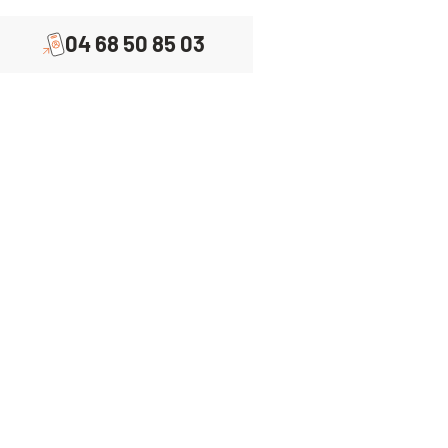
04 68 50 85 03