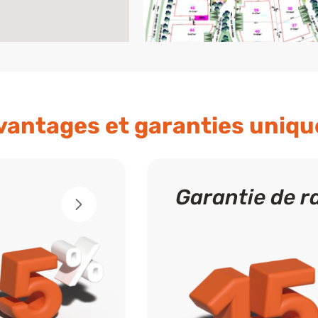
vantages et garanties uniqu
Garantie de r