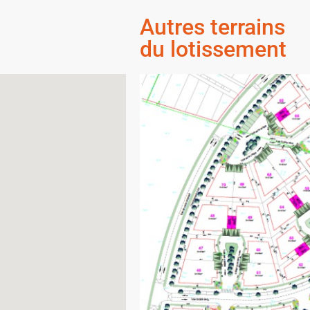
Autres terrains
du lotissement