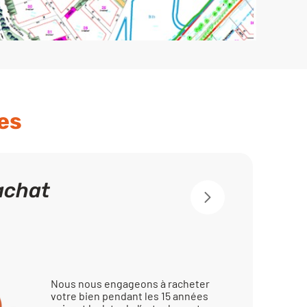
es
achat
Nous nous engageons à racheter
votre bien pendant les 15 années