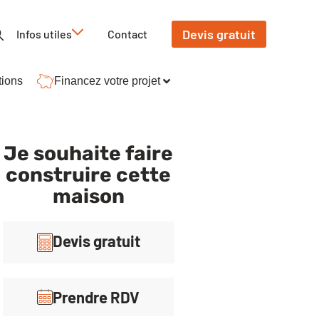
Devis gratuit
Infos utiles
Contact
tions
Financez votre projet
Je souhaite faire
construire cette
maison
Devis gratuit
Prendre RDV