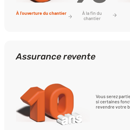
À la fin du
À l'ouverture du chantier
chantier
Assurance revente
Vous serez part
si certaines fonc
revendre votre b