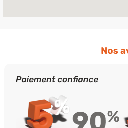
Nos a
Paiement confiance