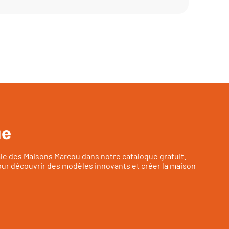
ue
ale des Maisons Marcou dans notre catalogue gratuit.
ur découvrir des modèles innovants et créer la maison