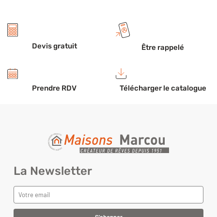
Devis gratuit
Être rappelé
Prendre RDV
Télécharger le catalogue
La Newsletter