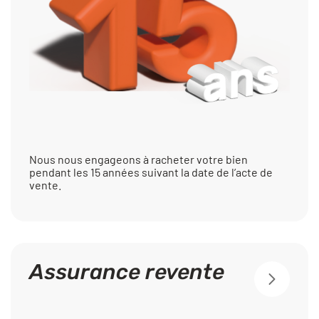
Nous nous engageons à racheter votre bien
pendant les 15 années suivant la date de l’acte de
vente.
Assurance revente