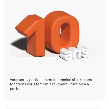
Vous serez partiellement indemnisé si certaines
fonctions vous forcent à revendre votre bien à
perte.