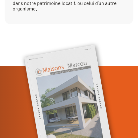
dans notre patrimoine locatif, ou celui d’un autre
organisme.