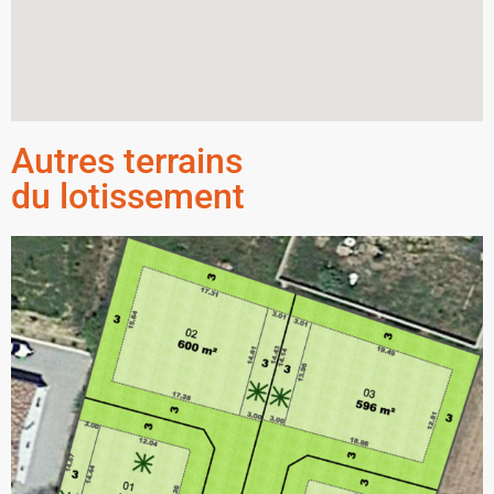
Autres terrains
du lotissement