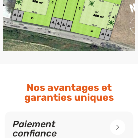
Nos avantages et
garanties uniques
Paiement
confiance