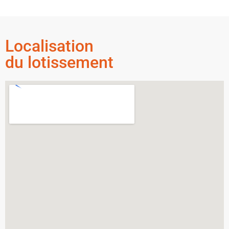
Localisation
du lotissement