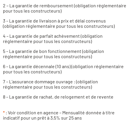
2 – La garantie de remboursement (obligation réglementaire
pour tous les constructeurs)
3 – La garantie de livraison à prix et délai convenus
(obligation réglementaire pour tous les constructeurs)
4 – La garantie de parfait achèvement (obligation
réglementaire pour tous les constructeurs)
5 – La garantie de bon fonctionnement (obligation
réglementaire pour tous les constructeurs)
6 – La garantie décennale (10 ans) (obligation réglementaire
pour tous les constructeurs)
7 – L’assurance dommage ouvrage : (obligation
réglementaire pour tous les constructeurs)
8 – La garantie de rachat, de relogement et de revente
*
: Voir condition en agence – Mensualité donnée à titre
indicatif pour un prêt à 3,5% sur 25 ans