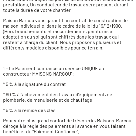
prestations. Un conducteur de travaux sera présent durant
toute la durée de votre chantier.
Maison Marcou vous garantit un contrat de construction de
maison individuelle, dans le cadre de la loi du 19/12/1990.
(Hors branchements et raccordements, peintures et
adaptation au sol qui sont chiffrés dans les travaux qui
restent à charge du client. Nous proposons plusieurs et
différents modèles disponibles pour ce terrain.
1 – Le Paiement confiance un service UNIQUE au
constructeur MAISONS MARCOU”:
* 5 % à la signature du contrat
* 90 % à l’achèvement des travaux d’équipement, de
plomberie, de menuiserie et de chauffage
* 5 % à la remise des clés
Pour votre plus grand confort de trésorerie, Maisons-Marcou
déroge à la règle des paiements à l’avance en vous faisant
bénéficier du “Paiement Confiance”.