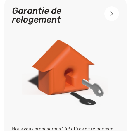
Garantie de
relogement
Nous vous proposerons 1 à 3 offres de relogement