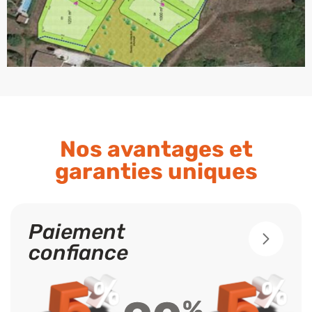
Nos avantages et
garanties uniques
Paiement
confiance