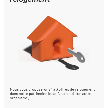
Nous vous proposerons 1 à 3 offres de relogement
dans notre patrimoine locatif, ou celui d’un autre
organisme.