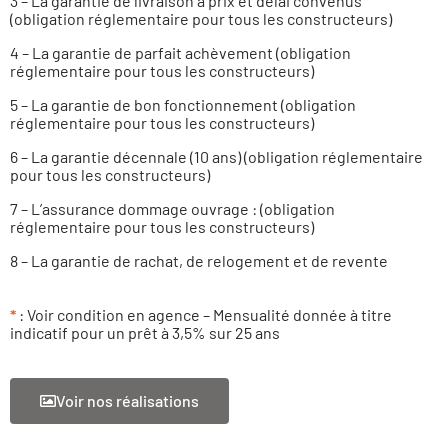
3 – La garantie de livraison à prix et délai convenus
(obligation réglementaire pour tous les constructeurs)
4 – La garantie de parfait achèvement (obligation
réglementaire pour tous les constructeurs)
5 – La garantie de bon fonctionnement (obligation
réglementaire pour tous les constructeurs)
6 – La garantie décennale (10 ans) (obligation réglementaire
pour tous les constructeurs)
7 – L’assurance dommage ouvrage : (obligation
réglementaire pour tous les constructeurs)
8 – La garantie de rachat, de relogement et de revente
*
: Voir condition en agence – Mensualité donnée à titre
indicatif pour un prêt à 3,5% sur 25 ans
Voir nos réalisations