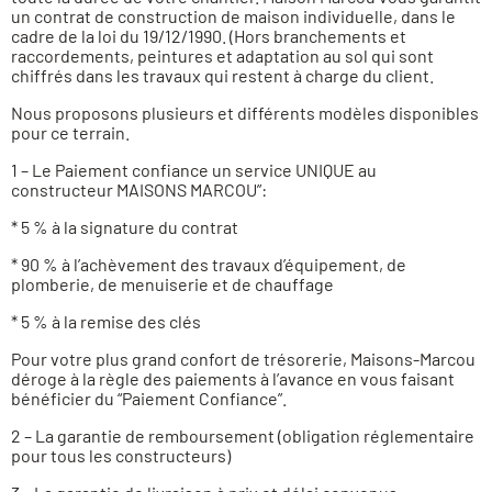
un contrat de construction de maison individuelle, dans le
cadre de la loi du 19/12/1990. (Hors branchements et
raccordements, peintures et adaptation au sol qui sont
chiffrés dans les travaux qui restent à charge du client.
Nous proposons plusieurs et différents modèles disponibles
pour ce terrain.
1 – Le Paiement confiance un service UNIQUE au
constructeur MAISONS MARCOU”:
* 5 % à la signature du contrat
* 90 % à l’achèvement des travaux d’équipement, de
plomberie, de menuiserie et de chauffage
* 5 % à la remise des clés
Pour votre plus grand confort de trésorerie, Maisons-Marcou
déroge à la règle des paiements à l’avance en vous faisant
bénéficier du “Paiement Confiance”.
2 – La garantie de remboursement (obligation réglementaire
pour tous les constructeurs)