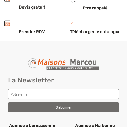
Devis gratuit
Être rappelé
Prendre RDV
Télécharger le catalogue
La Newsletter
Agence à Carcassonne
Agence à Narbonne