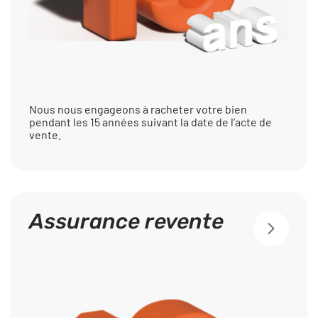
Nous nous engageons à racheter votre bien
pendant les 15 années suivant la date de l’acte de
vente.
Assurance revente