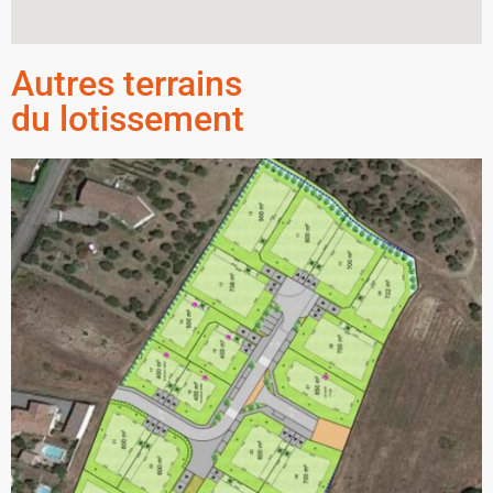
Autres terrains
du lotissement