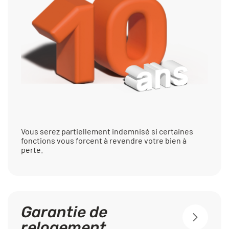
Vous serez partiellement indemnisé si certaines
fonctions vous forcent à revendre votre bien à
perte.
Garantie de
relogement