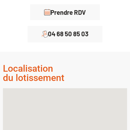
Prendre RDV
04 68 50 85 03
Localisation
du lotissement