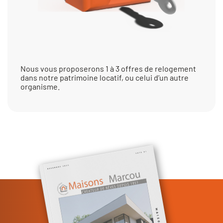
Nous vous proposerons 1 à 3 offres de relogement
dans notre patrimoine locatif, ou celui d’un autre
organisme.