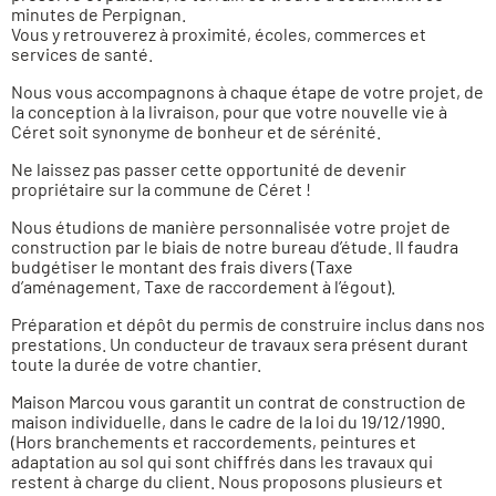
minutes de Perpignan.
Vous y retrouverez à proximité, écoles, commerces et
services de santé.
Nous vous accompagnons à chaque étape de votre projet, de
la conception à la livraison, pour que votre nouvelle vie à
Céret soit synonyme de bonheur et de sérénité.
Ne laissez pas passer cette opportunité de devenir
propriétaire sur la commune de Céret !
Nous étudions de manière personnalisée votre projet de
construction par le biais de notre bureau d’étude. Il faudra
budgétiser le montant des frais divers (Taxe
d’aménagement, Taxe de raccordement à l’égout).
Préparation et dépôt du permis de construire inclus dans nos
prestations. Un conducteur de travaux sera présent durant
toute la durée de votre chantier.
Maison Marcou vous garantit un contrat de construction de
maison individuelle, dans le cadre de la loi du 19/12/1990.
(Hors branchements et raccordements, peintures et
adaptation au sol qui sont chiffrés dans les travaux qui
restent à charge du client. Nous proposons plusieurs et