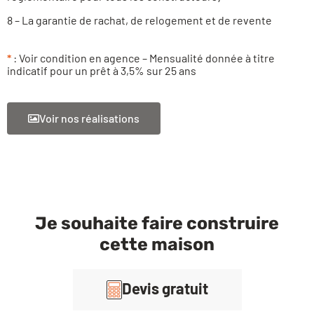
8 – La garantie de rachat, de relogement et de revente
*
: Voir condition en agence – Mensualité donnée à titre
indicatif pour un prêt à 3,5% sur 25 ans
Voir nos réalisations
Je souhaite faire construire
cette maison
Devis gratuit