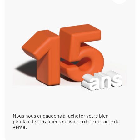
Nous nous engageons à racheter votre bien
pendant les 15 années suivant la date de l’acte de
vente.