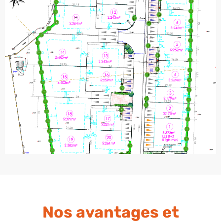
Nos avantages et