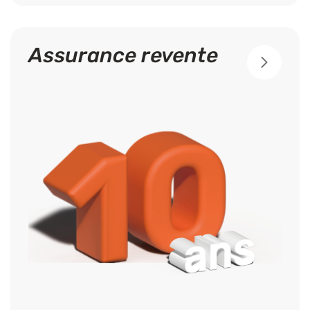
Assurance revente