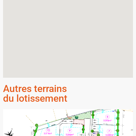
Autres terrains
du lotissement