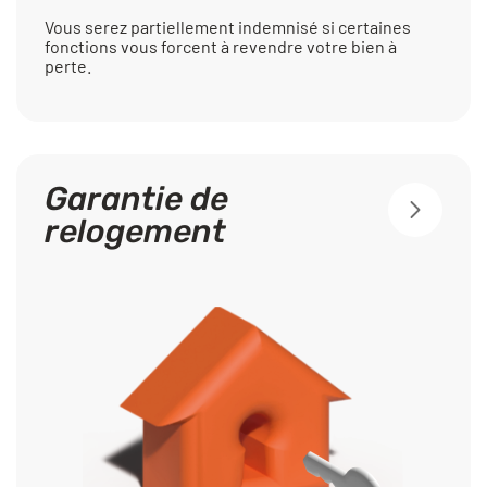
Vous serez partiellement indemnisé si certaines
fonctions vous forcent à revendre votre bien à
perte.
Garantie de
relogement