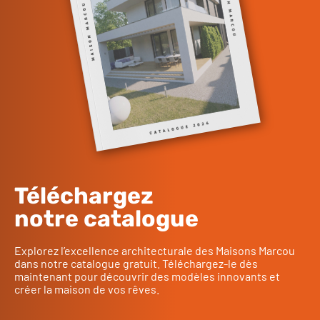
Téléchargez
notre catalogue
Explorez l’excellence architecturale des Maisons Marcou
dans notre catalogue gratuit. Téléchargez-le dès
maintenant pour découvrir des modèles innovants et
créer la maison de vos rêves.