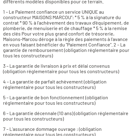
différents modèles disponibles pour ce terrain.
1 – Le Paiement confiance un service UNIQUE au
constructeur MAISONS MARCOU”: * 5 % à la signature du
contrat * 90 % à l’achèvement des travaux d’équipement, de
plomberie, de menuiserie et de chauffage * 5 % à la remise
des clés Pour votre plus grand confort de trésorerie,
Maisons-Marcou déroge à la règle des paiements à l’avance
en vous faisant bénéficier du “Paiement Confiance”. 2 – La
garantie de remboursement (obligation réglementaire pour
tous les constructeurs)
3 – La garantie de livraison à prix et délai convenus
(obligation réglementaire pour tous les constructeurs)
4 – La garantie de parfait achèvement (obligation
réglementaire pour tous les constructeurs)
5 – La garantie de bon fonctionnement (obligation
réglementaire pour tous les constructeurs)
6 – La garantie décennale (10 ans) (obligation réglementaire
pour tous les constructeurs)
7 – L’assurance dommage ouvrage : (obligation
réglementaire pour tous les constructeurs)