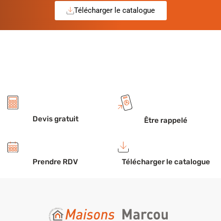
Télécharger le catalogue
Devis gratuit
Être rappelé
Prendre RDV
Télécharger le catalogue