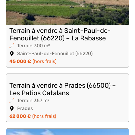
Terrain à vendre à Saint-Paul-de-
Fenouillet (66220) – La Rabasse
Terrain 300 m²
Saint-Paul-de-Fenouillet (66220)
45 000 €
(hors frais)
Terrain à vendre à Prades (66500) –
Les Patios Catalans
Terrain 357 m²
Prades
62 000 €
(hors frais)