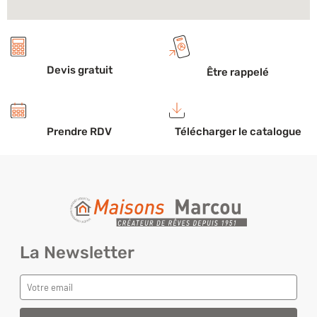
Devis gratuit
Être rappelé
Prendre RDV
Télécharger le catalogue
La Newsletter