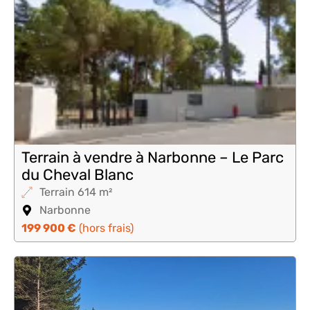
Terrain à vendre à Narbonne – Le Parc
du Cheval Blanc
Terrain 614 m²
Narbonne
199 900 €
(hors frais)