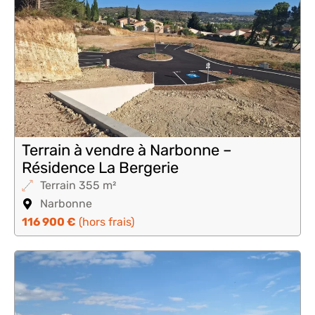
Terrain à vendre à Narbonne –
Résidence La Bergerie
Terrain 355 m²
Narbonne
116 900 €
(hors frais)