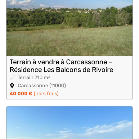
Terrain à vendre à Carcassonne –
Résidence Les Balcons de Rivoire
Terrain 710 m²
Carcassonne (11000)
40 000 €
(hors frais)