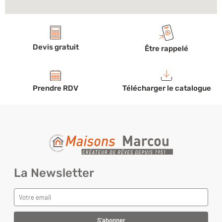
Devis gratuit
Être rappelé
Prendre RDV
Télécharger le catalogue
La Newsletter