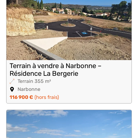
Terrain à vendre à Narbonne –
Résidence La Bergerie
Terrain 355 m²
Narbonne
116 900 €
(hors frais)