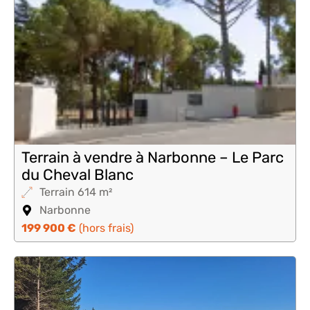
Terrain à vendre à Narbonne – Le Parc
du Cheval Blanc
Terrain 614 m²
Narbonne
199 900 €
(hors frais)