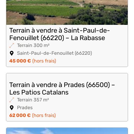
Terrain à vendre à Saint-Paul-de-
Fenouillet (66220) – La Rabasse
Terrain 300 m²
Saint-Paul-de-Fenouillet (66220)
45 000 €
(hors frais)
Terrain à vendre à Prades (66500) –
Les Patios Catalans
Terrain 357 m²
Prades
62 000 €
(hors frais)