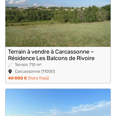
Terrain à vendre à Carcassonne –
Résidence Les Balcons de Rivoire
Terrain 710 m²
Carcassonne (11000)
40 000 €
(hors frais)