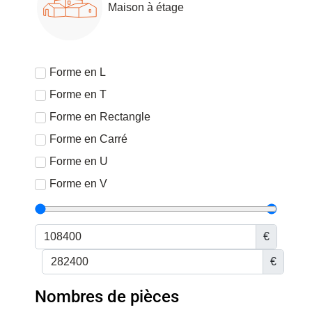
Maison à étage
Financez votre projet
Forme en L
Forme en T
Forme en Rectangle
Forme en Carré
Forme en U
Forme en V
€
€
Nombres de pièces