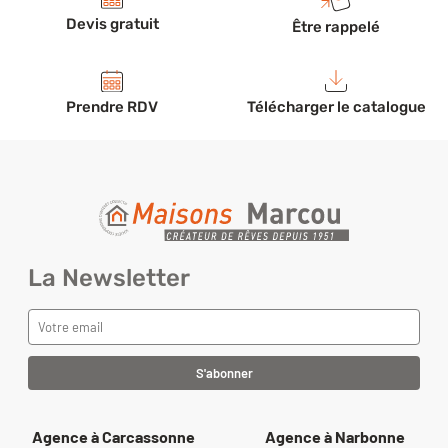
Devis gratuit
Être rappelé
Prendre RDV
Télécharger le catalogue
La Newsletter
Agence à Carcassonne
Agence à Narbonne