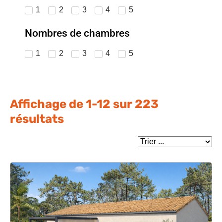
1
2
3
4
5
Nombres de chambres
1
2
3
4
5
Affichage de
1
-
12
sur
223
résultats