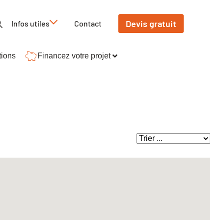
Devis gratuit
Infos utiles
Contact
tions
Financez votre projet