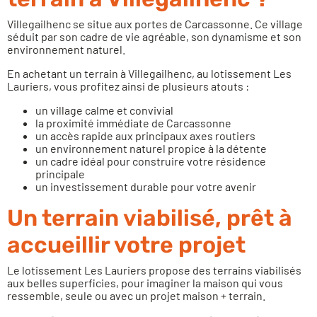
Villegailhenc
se situe aux portes de Carcassonne. Ce village
séduit par son cadre de vie agréable, son dynamisme et son
environnement naturel.
En achetant un terrain à Villegailhenc, au lotissement Les
Lauriers, vous profitez ainsi de plusieurs atouts :
un village calme et convivial
la proximité immédiate de Carcassonne
un accès rapide aux principaux axes routiers
un environnement naturel propice à la détente
un cadre idéal pour construire votre résidence
principale
un investissement durable pour votre avenir
Un terrain viabilisé, prêt à
accueillir votre projet
Le lotissement Les Lauriers propose des terrains viabilisés
aux belles superficies, pour imaginer la maison qui vous
ressemble,
seule ou avec un projet maison + terrain
.