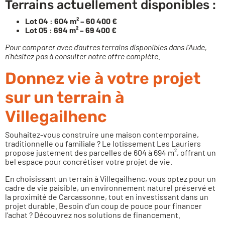
Terrains actuellement disponibles :
Lot 04 : 604 m² – 60 400 €
Lot 05 : 694 m² – 69 400 €
Pour comparer avec
d’autres terrains disponibles dans l’Aude
,
n’hésitez pas à consulter notre offre complète.
Donnez vie à votre projet
sur un terrain à
Villegailhenc
Souhaitez-vous construire une maison contemporaine,
traditionnelle ou familiale ? Le lotissement Les Lauriers
propose justement des parcelles de 604 à 694 m², offrant un
bel espace pour concrétiser votre projet de vie.
En choisissant un terrain à Villegailhenc, vous optez pour un
cadre de vie paisible, un environnement naturel préservé et
la proximité de Carcassonne, tout en investissant dans un
projet durable. Besoin d’un coup de pouce pour financer
l’achat ? Découvrez
nos solutions de financement
.