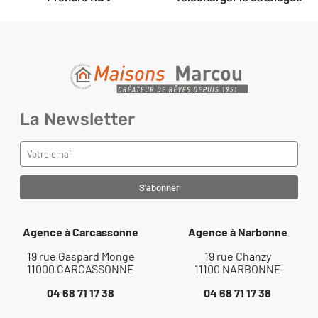
La Newsletter
Agence à Carcassonne
Agence à Narbonne
19 rue Gaspard Monge
19 rue Chanzy
11000 CARCASSONNE
11100 NARBONNE
04 68 71 17 38
04 68 71 17 38