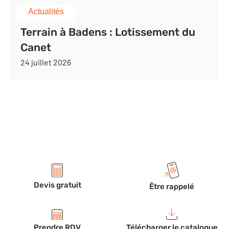
Actualités
Terrain à Badens : Lotissement du
Canet
24 juillet 2026
Devis gratuit
Être rappelé
Prendre RDV
Télécharger le catalogue