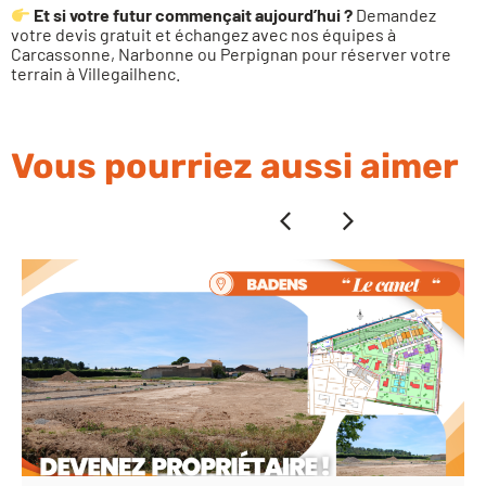
Et si votre futur commençait aujourd’hui ?
Demandez
votre devis gratuit et échangez avec nos équipes à
Carcassonne, Narbonne ou Perpignan pour réserver votre
terrain à Villegailhenc.
Vous pourriez aussi aimer