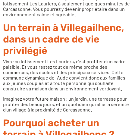
lotissement Les Lauriers, à seulement quelques minutes de
Carcassonne. Vous pourrez y devenir propriétaire dans un
environnement calme et agréable.
Un terrain à Villegailhenc,
dans un cadre de vie
privilégié
Vivre au lotissement Les Lauriers, c’est profiter d’un cadre
paisible. Et vous restez tout de même proche des
commerces, des écoles et des principaux services. Cette
commune dynamique de l’Aude convient donc aux familles,
aux jeunes couples et à toute personne qui souhaite
construire sa maison dans un environnement verdoyant.
Imaginez votre future maison : un jardin, une terrasse pour
profiter des beaux jours, et un quotidien qui allie la sérénité
d’un village à la proximité de Carcassonne.
Pourquoi acheter un
terrain à Villegailhenc ?