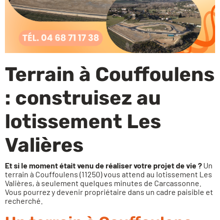
Financez votre projet
Terrain à Couffoulens
: construisez au
lotissement Les
Valières
Et si le moment était venu de réaliser votre projet de vie ?
Un
terrain à Couffoulens (11250) vous attend au lotissement Les
Valières, à seulement quelques minutes de Carcassonne.
Vous pourrez y devenir propriétaire dans un cadre paisible et
recherché.