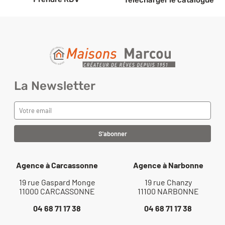
La Newsletter
Agence à Carcassonne
Agence à Narbonne
19 rue Gaspard Monge
19 rue Chanzy
11000 CARCASSONNE
11100 NARBONNE
04 68 71 17 38
04 68 71 17 38