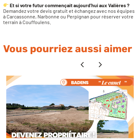
Et si votre futur commençait aujourd’hui aux Valières ?
Demandez votre devis gratuit et échangez avec nos équipes
à Carcassonne, Narbonne ou Perpignan pour réserver votre
terrain à Couffoulens.
Vous pourriez aussi aimer