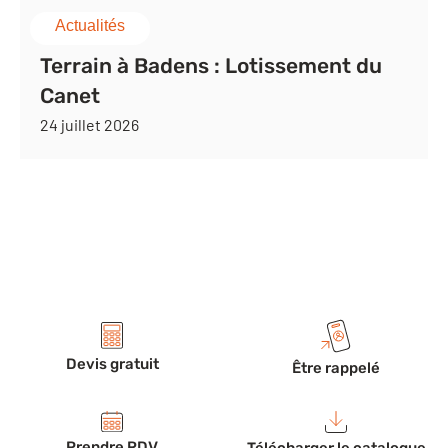
Actualités
Terrain à Badens : Lotissement du
Canet
24 juillet 2026
Devis gratuit
Être rappelé
Prendre RDV
Télécharger le catalogue