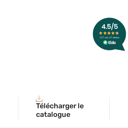
Télécharger le
catalogue