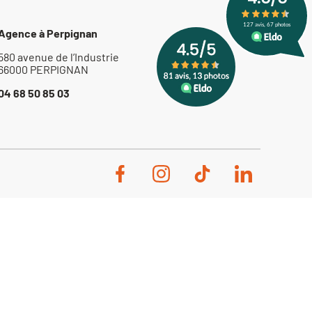
Agence à Perpignan
580 avenue de l’Industrie
66000 PERPIGNAN
04 68 50 85 03